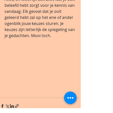
beleefd hebt zorgt voor je kennis van 
vandaag. Elk gevoel dat je ooit 
geleerd hebt zal op het ene of ander 
ogenblik jouw keuzes sturen. Je 
keuzes zijn letterlijk de spiegeling van 
je gedachten. Mooi toch.