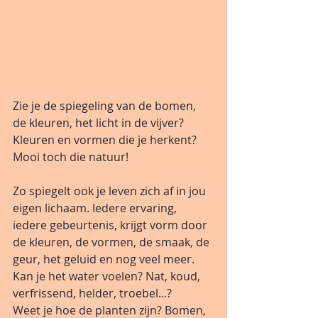
Zie je de spiegeling van de bomen, 
de kleuren, het licht in de vijver? 
Kleuren en vormen die je herkent? 
Mooi toch die natuur!
Zo spiegelt ook je leven zich af in jou 
eigen lichaam. Iedere ervaring, 
iedere gebeurtenis, krijgt vorm door 
de kleuren, de vormen, de smaak, de 
geur, het geluid en nog veel meer.
Kan je het water voelen? Nat, koud, 
verfrissend, helder, troebel...? 
Weet je hoe de planten zijn? Bomen, 